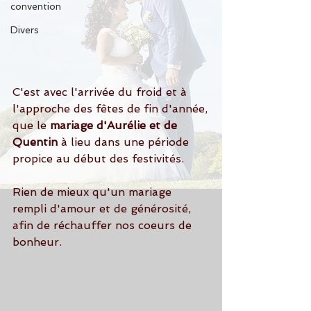
convention
Divers
C'est avec l'arrivée du froid et à 
l'approche des fêtes de fin d'année,
que le
 mariage d'Aurélie et de 
Quentin
 à lieu dans une période 
propice au début des festivités.
Rien de mieux qu'un mariage 
rempli d'amour et de générosité,
afin de réchauffer nos coeurs de 
bonheur.