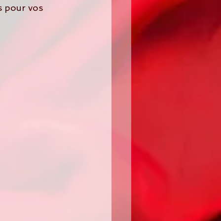
s pour vos 