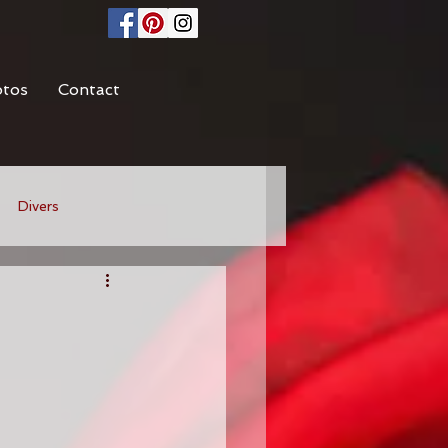
otos
Contact
Divers