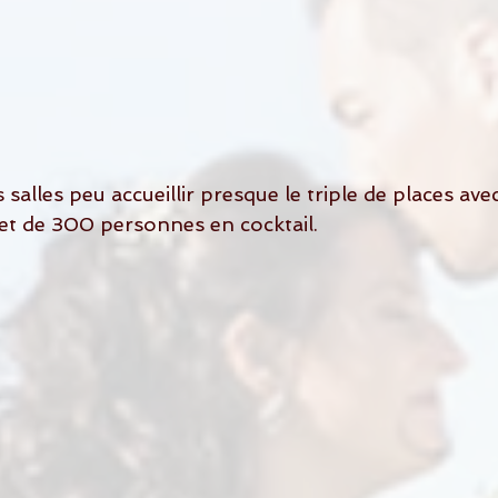
et de 300 personnes en cocktail.