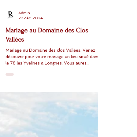
Admin
22 déc. 2024
Mariage au Domaine des Clos
Vallées
Mariage au Domaine des clos Vallées. Venez
découvrir pour votre mariage un lieu situé dans
le 78 les Yvelines a Longnes. Vous aurez...