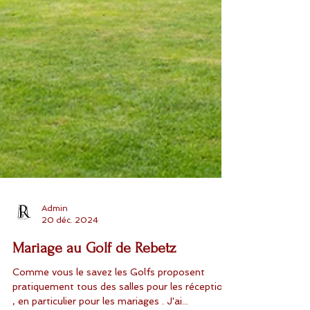
Admin
20 déc. 2024