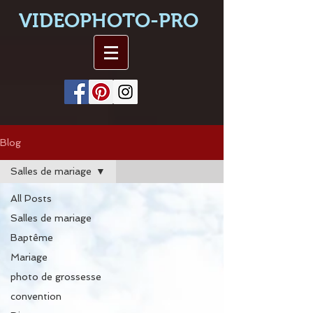
VIDEOPHOTO-PRO
Blog
Salles de mariage
All Posts
Salles de mariage
Baptême
Mariage
photo de grossesse
convention