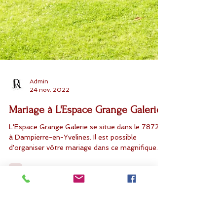
Admin