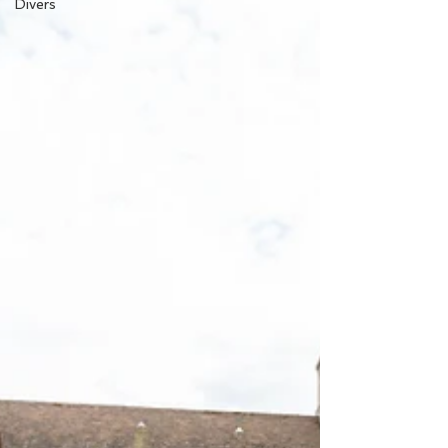
Divers