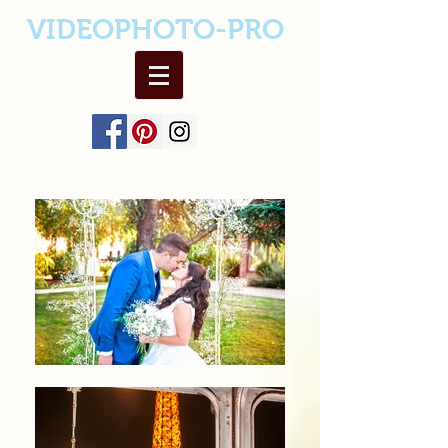
VIDEOPHOTO-PRO