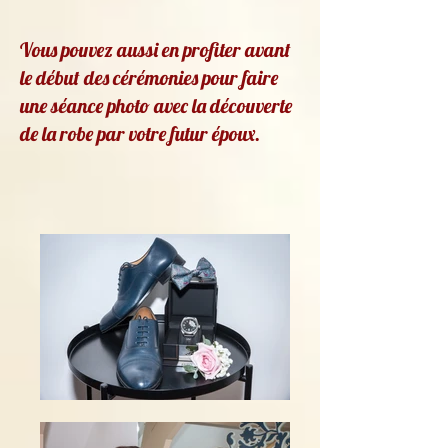
Vous pouvez aussi en profiter avant
le début des cérémonies pour faire
une séance photo avec la découverte
de la robe par votre futur époux.