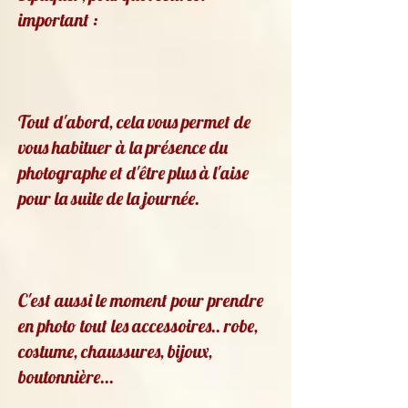
important :
Tout d'abord, cela vous permet de
vous habituer à la présence du
photographe et d'être plus à l'aise
pour la suite de la journée.
C'est aussi le moment pour prendre
en photo tout les accessoires.. robe,
costume, chaussures, bijoux,
boutonnière...