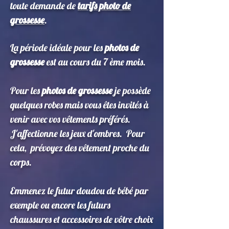
toute demande de
tarifs photo de
grossesse
.
La période idéale pour les
photos de
grossesse
est au cours du 7 ème mois.
Pour les
photos de grossesse
je possède
quelques robes mais vous êtes invités à
venir avec vos vêtements préférés.
J'affectionne les jeux d'ombres. Pour
cela, prévoyez des vêtement proche du
corps.
Emmenez le futur doudou de bébé par
exemple ou encore les futurs
chaussures et accessoires de vôtre choix