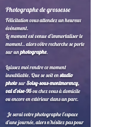
Photographe de grossesse
Félicitation vous attendez un heureux
événement.
Le moment est venue d'immortaliser le
moment.. alors vôtre recherche se porte
sur un
photographe
.
Laissez moi rendre ce moment
inoubliable. Que se soit en
studio
photo
sur
Soisy-sous-montmorency,
val d'oise-95
ou chez vous à domicile
ou encore en extérieur dans un parc.
Je serai votre photographe l'espace
d'une journée, alors n'hésitez pas pour