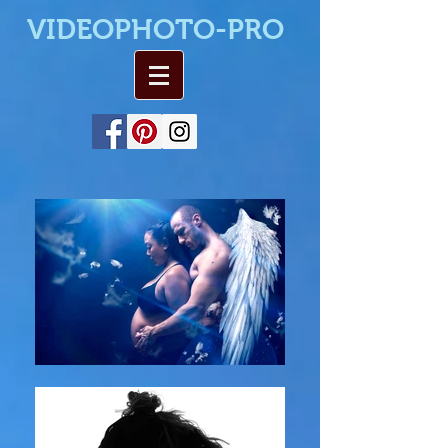
VIDEOPHOTO-PRO