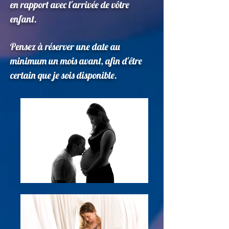
en rapport avec l'arrivée de vôtre
enfant.
Pensez à réserver une date au
minimum un mois avant, afin d'être
certain que je sois disponible.