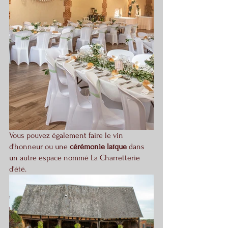
Vous pouvez également faire le vin 
d'honneur ou une 
cérémonie laïque
 dans 
un autre espace nommé La Charretterie 
d'été.