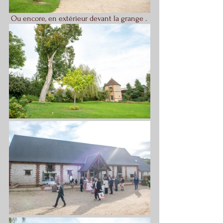
 Ou encore, en extérieur devant la grange .