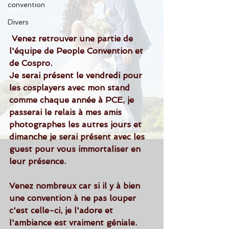
convention
Divers
Venez retrouver une partie de 
l'équipe de People Convention et 
de Cospro.
Je serai présent le vendredi pour 
les cosplayers avec mon stand 
comme chaque année à PCE, je 
passerai le relais à mes amis 
photographes les autres jours et 
dimanche je serai présent avec les 
guest pour vous immortaliser en 
leur présence.
Venez nombreux car si il y à bien 
une convention à ne pas louper 
c'est celle-ci, je l'adore et 
l'ambiance est vraiment géniale.