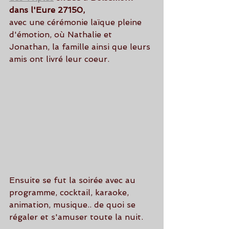
dans l'Eure 27150,
avec une cérémonie laïque pleine 
d'émotion, où Nathalie et 
Jonathan, la famille ainsi que leurs 
amis ont livré leur coeur.
Ensuite se fut la soirée avec au 
programme, cocktail, karaoke, 
animation, musique.. de quoi se 
régaler et s'amuser toute la nuit.