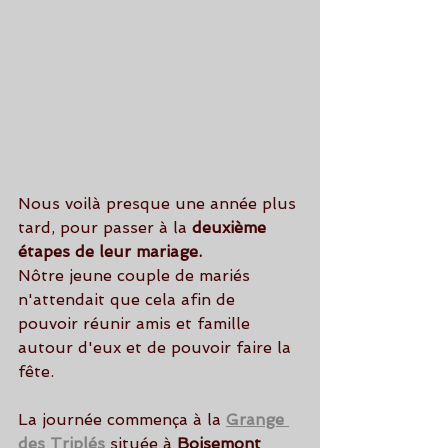
Nous voilà presque une année plus 
tard, pour passer à la 
deuxième 
étapes de leur mariage.
Nôtre jeune couple de mariés 
n'attendait que cela afin de 
pouvoir réunir amis et famille 
autour d'eux et de pouvoir faire la 
fête.
La journée commença à la 
Grange 
des Triplés
 située à 
Boisemont 