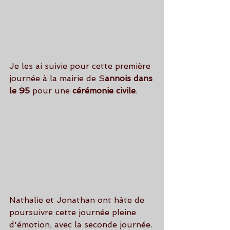
Je les ai suivie pour cette première 
journée à la mairie de S
annois dans 
le 95
 pour une 
cérémonie civile
.
Nathalie et Jonathan ont hâte de 
poursuivre cette journée pleine 
d'émotion, avec la seconde journée.