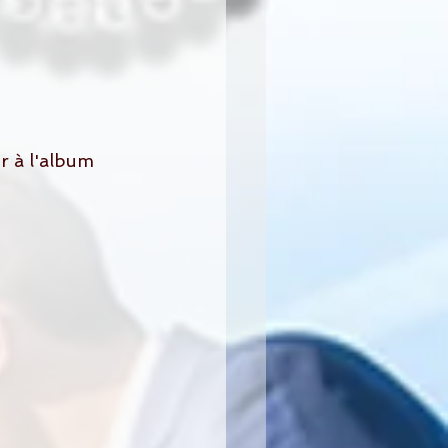
r à l'album 