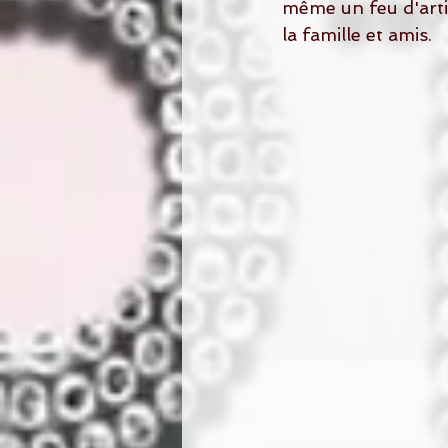
même un feu d'arti
la famille et amis.