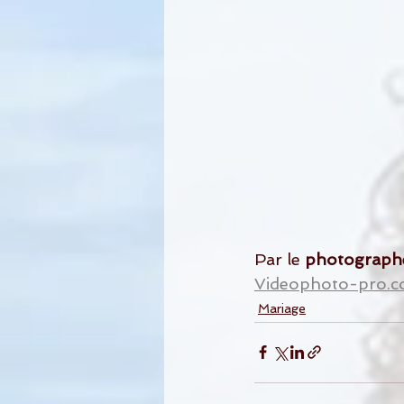
Par le 
photograph
Videophoto-pro.
Mariage