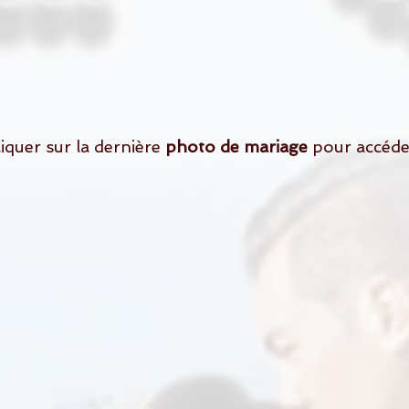
cliquer sur la dernière 
photo de mariage 
pour accéde