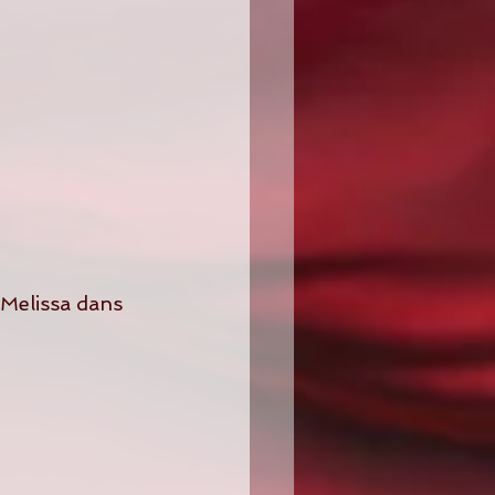
 Melissa dans 