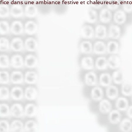
fice dans une ambiance festive et chaleureuse, ento