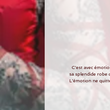
  C'est avec émotio
sa splendide robe 
L'émotion ne quitt