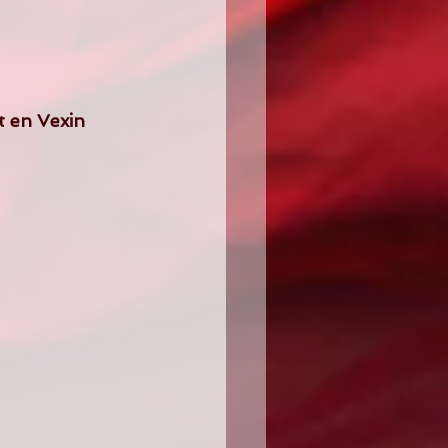
 en Vexin 