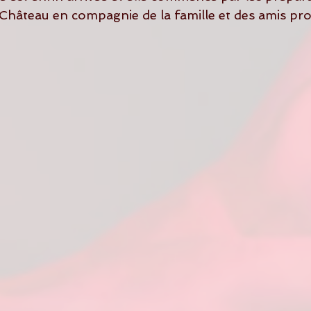
ie Château en compagnie de la famille et des amis pr