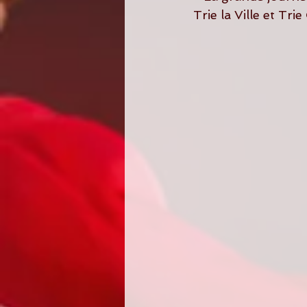
Trie la Ville et Tr