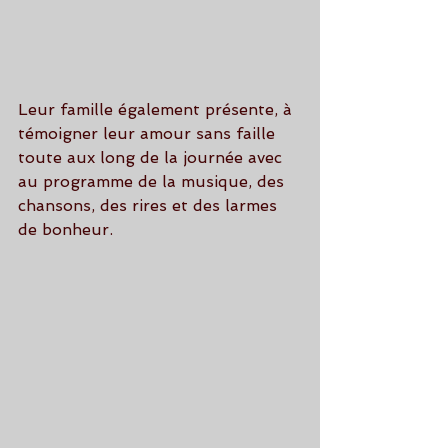
Leur famille également présente, à 
témoigner leur amour sans faille 
toute aux long de la journée avec 
au programme de la musique, des 
chansons, des rires et des larmes 
de bonheur.