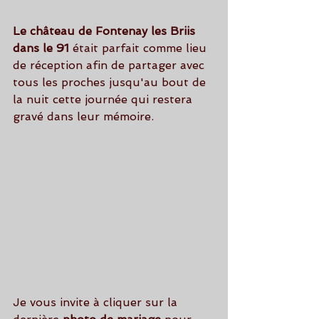
Le château de Fontenay les Briis 
dans le 91 
était parfait comme lieu 
de réception afin de partager avec 
tous les proches jusqu'au bout de 
la nuit cette journée qui restera 
gravé dans leur mémoire.
Je vous invite à cliquer sur la 