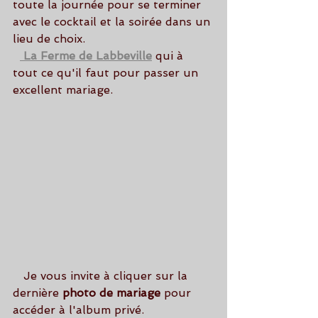
toute la journée pour se terminer 
avec le cocktail et la soirée dans un 
lieu de choix.
 La Ferme de Labbeville
 qui à 
tout ce qu'il faut pour passer un 
excellent mariage.
   Je vous invite à cliquer sur la 
dernière 
photo de mariage 
pour 
accéder à l'album privé.