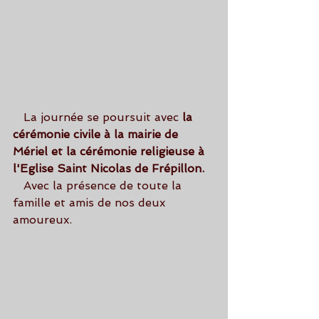
   La journée se poursuit avec
 la 
cérémonie civile à la mairie de 
Mériel et la cérémonie religieuse à 
l'Eglise Saint Nicolas de Frépillon.
   Avec la présence de toute la 
famille et amis de nos deux 
amoureux.