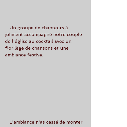
   Un groupe de chanteurs à 
joliment accompagné notre couple 
de l'église au cocktail avec un 
florilège de chansons et une 
ambiance festive.
   L'ambiance n'as cessé de monter 