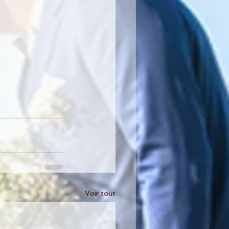
Voir tout