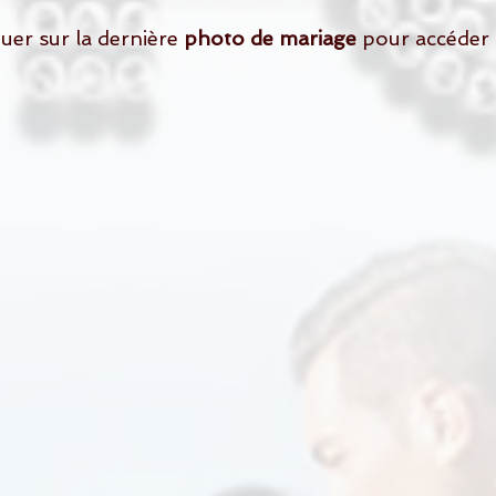
quer sur la dernière 
photo de mariage 
pour accéder 