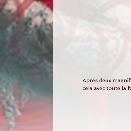
Après deux magnif
cela avec toute la f