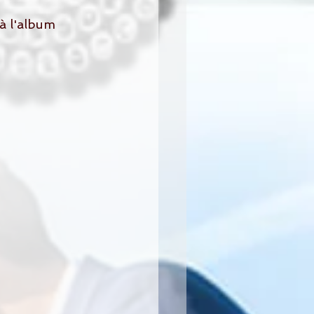
à l'album 