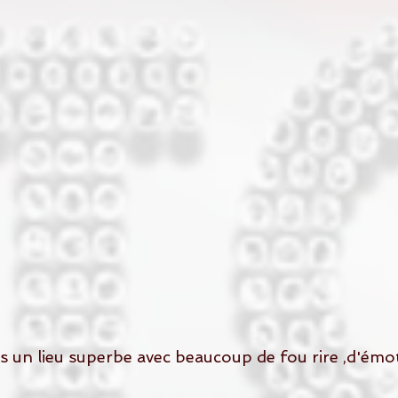
ans un lieu superbe avec beaucoup de fou rire ,d'émot