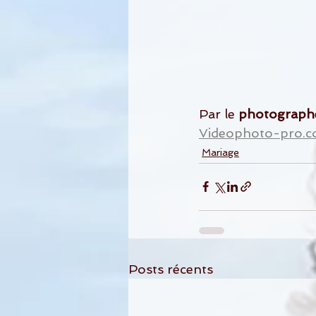
Par le 
photograph
Videophoto-pro.
Mariage
Posts récents