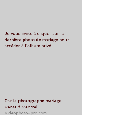
Je vous invite à cliquer sur la 
dernière 
photo de mariage 
pour 
accéder à l'album privé.
Par le 
photographe mariage
, 
Renaud Mentrel.
Videophoto-pro.com