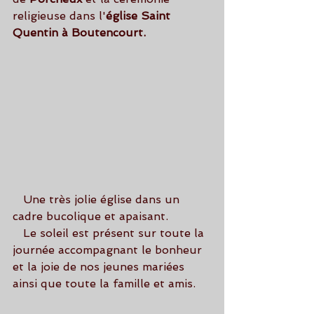
religieuse dans l'
église Saint 
Quentin à Boutencourt.
   Une très jolie église dans un 
cadre bucolique et apaisant.
   Le soleil est présent sur toute la 
journée accompagnant le bonheur 
et la joie de nos jeunes mariées 
ainsi que toute la famille et amis.