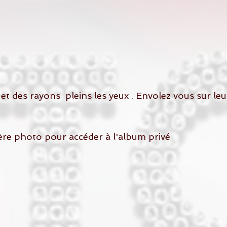
ière photo pour accéder à l'album privé