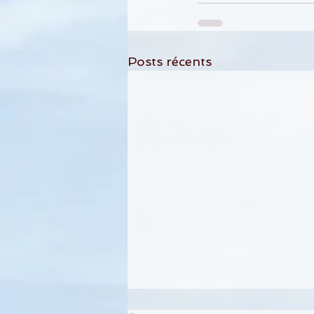
Posts récents