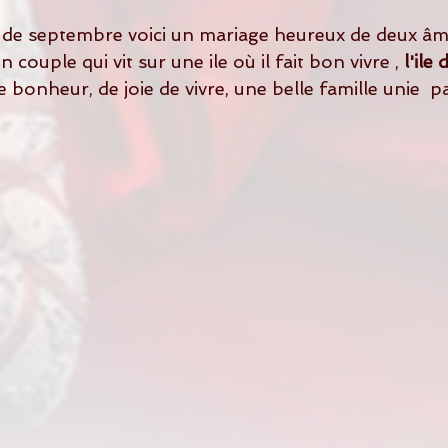
 couple qui vit sur une ile où il fait bon vivre , 
l'ile 
onheur, de joie de vivre, une belle famille unie  p