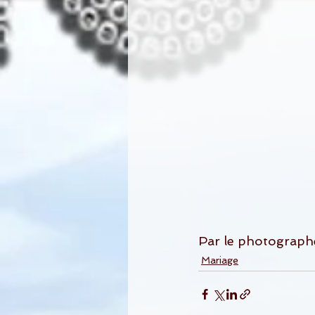
Par le photograph
Mariage