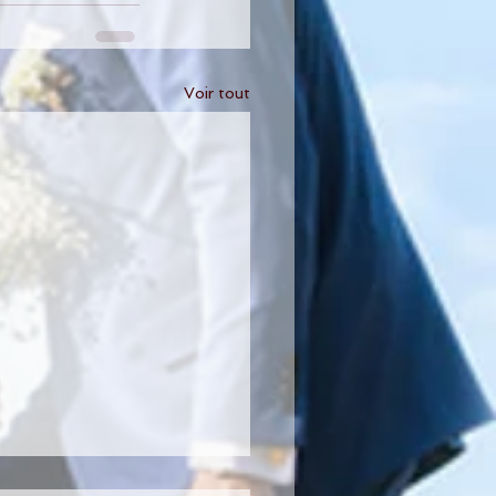
Voir tout