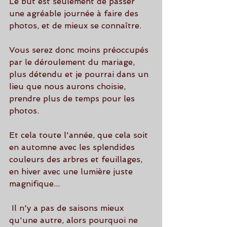
Le but est seulement de passer 
une agréable journée à faire des 
photos, et de mieux se connaître.
Vous serez donc moins préoccupés 
par le déroulement du mariage, 
plus détendu et je pourrai dans un 
lieu que nous aurons choisie, 
prendre plus de temps pour les 
photos.
Et cela toute l'année, que cela soit 
en automne avec les splendides 
couleurs des arbres et feuillages, 
en hiver avec une lumière juste 
magnifique...
 Il n'y a pas de saisons mieux 
qu'une autre, alors pourquoi ne 