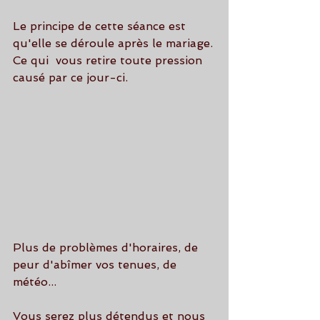
Le principe de cette séance est 
qu'elle se déroule après le mariage.
Ce qui  vous retire toute pression 
causé par ce jour-ci.
Plus de problèmes d'horaires, de 
peur d'abîmer vos tenues, de 
météo...
Vous serez plus détendus et nous 