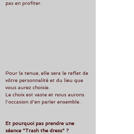
pas en profiter.
Pour la tenue, elle sera le reflet de 
vôtre personnalité et du lieu que 
vous aurez choisie.
Le choix est vaste et nous aurons 
l'occasion d'en parler ensemble.
Et pourquoi pas prendre une 
séance "Trash the dress" ?