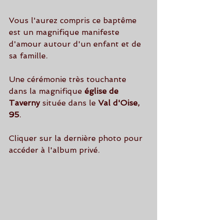
Vous l'aurez compris ce baptême 
est un magnifique manifeste 
d'amour autour d'un enfant et de 
sa famille.
Une cérémonie très touchante 
dans la magnifique 
église de 
Taverny
 située dans le 
Val d'Oise, 
95
.
Cliquer sur la dernière photo pour 
accéder à l'album privé.